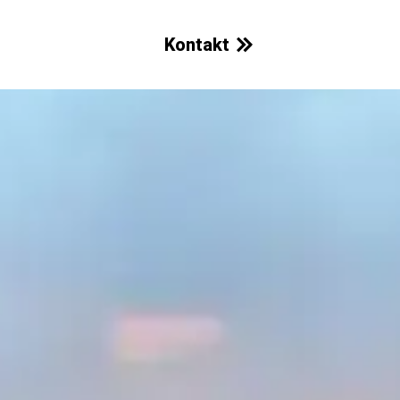
Kontakt