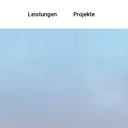
Leistungen
Projekte