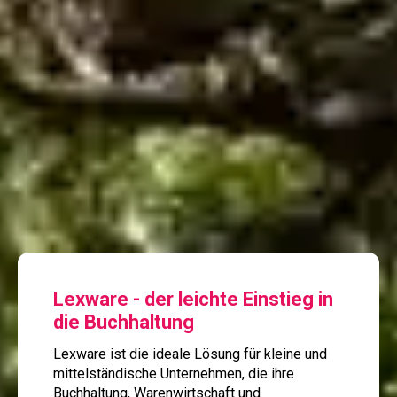
Lexware - der leichte Einstieg in
die Buchhaltung
Lexware ist die ideale Lösung für kleine und
mittelständische Unternehmen, die ihre
Buchhaltung, Warenwirtschaft und