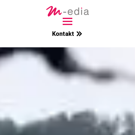
Kontakt