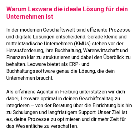
Warum Lexware die ideale Lösung für dein
Unternehmen ist
In der modernen Geschäftswelt sind effiziente Prozesse
und digitale Lösungen entscheidend. Gerade kleine und
mittelständische Unternehmen (KMUs) stehen vor der
Herausforderung, ihre Buchhaltung, Warenwirtschaft und
Finanzen klar zu strukturieren und dabei den Überblick zu
behalten. Lexware bietet als ERP- und
Buchhaltungssoftware genau die Lösung, die dein
Unternehmen braucht.
Als erfahrene Agentur in Freiburg unterstützen wir dich
dabei, Lexware optimal in deinen Geschäftsalltag zu
integrieren – von der Beratung über die Einrichtung bis hin
zu Schulungen und langfristigem Support. Unser Ziel ist
es, deine Prozesse zu optimieren und dir mehr Zeit für
das Wesentliche zu verschaffen.